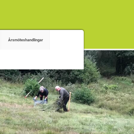
Årsmöteshandlingar