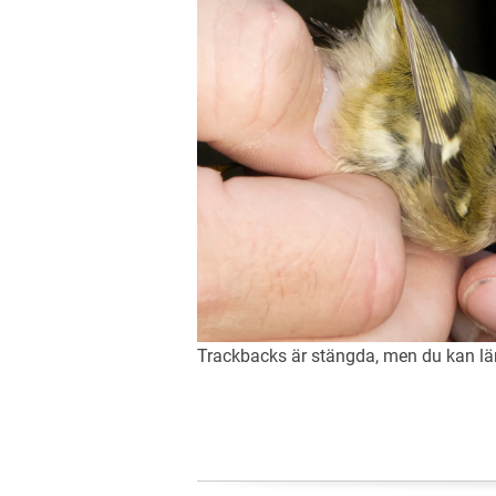
Trackbacks är stängda, men du kan 