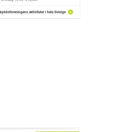
kyddsföreningens aktiviteter i hela Sverige