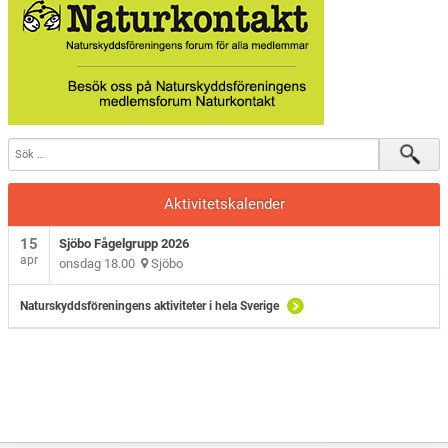
Aktivitetskalender
15
Sjöbo Fågelgrupp 2026
apr
onsdag 18.00
Sjöbo
Naturskyddsföreningens aktiviteter i hela Sverige