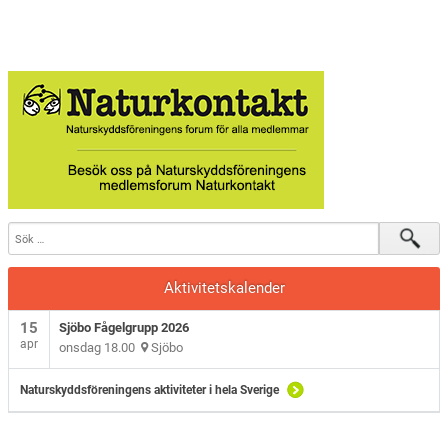
Aktivitetskalender
15
Sjöbo Fågelgrupp 2026
apr
onsdag 18.00
Sjöbo
Naturskyddsföreningens aktiviteter i hela Sverige