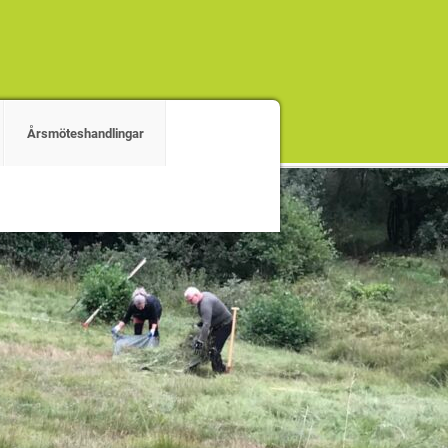
Årsmöteshandlingar