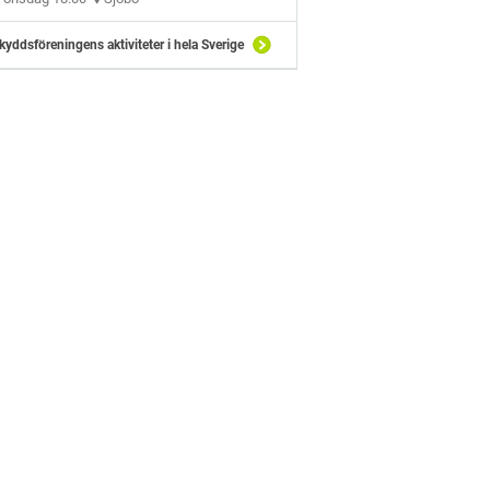
kyddsföreningens aktiviteter i hela Sverige