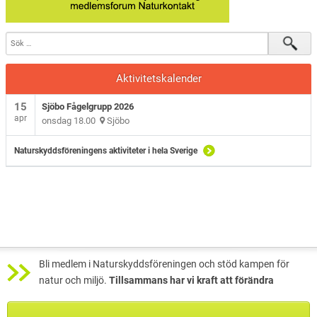
Aktivitetskalender
15
Sjöbo Fågelgrupp 2026
apr
onsdag 18.00
Sjöbo
Naturskyddsföreningens aktiviteter i hela Sverige
Bli medlem i Naturskyddsföreningen och stöd kampen för
natur och miljö.
Tillsammans har vi kraft att förändra