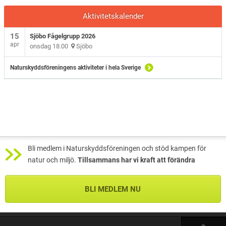
Aktivitetskalender
15
Sjöbo Fågelgrupp 2026
apr
onsdag 18.00
Sjöbo
Naturskyddsföreningens aktiviteter i hela Sverige
Bli medlem i Naturskyddsföreningen och stöd kampen för
natur och miljö.
Tillsammans har vi kraft att förändra
BLI MEDLEM NU