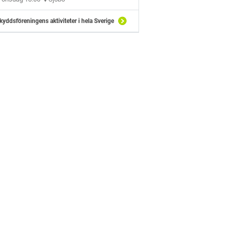
kyddsföreningens aktiviteter i hela Sverige