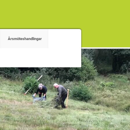
Årsmöteshandlingar