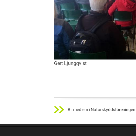
Gert Ljungqvist
Bli medlem i Naturskyddsföreningen 