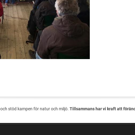
och stöd kampen för natur och miljö.
Tillsammans har vi kraft att förän