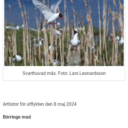
Svarthuvad mås. Foto: Lars Leonardsson
Artlistor för utflykten den 8 maj 2024
Börringe mad