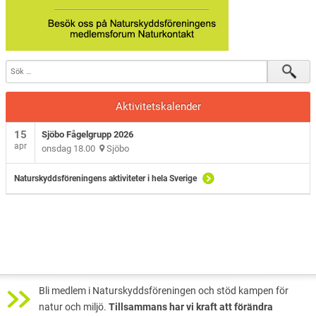
Aktivitetskalender
15
Sjöbo Fågelgrupp 2026
apr
onsdag 18.00
Sjöbo
Naturskyddsföreningens aktiviteter i hela Sverige
Bli medlem i Naturskyddsföreningen och stöd kampen för
natur och miljö.
Tillsammans har vi kraft att förändra