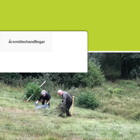
Årsmöteshandlingar