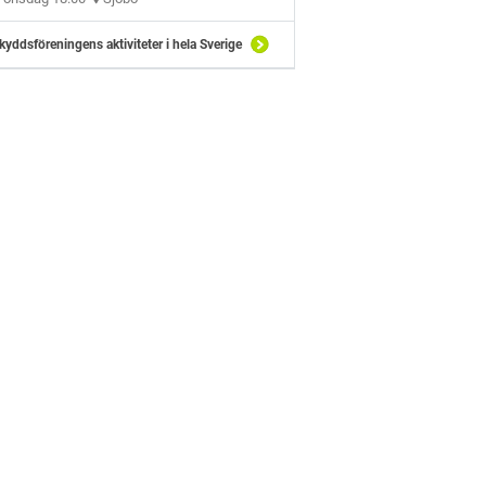
kyddsföreningens aktiviteter i hela Sverige