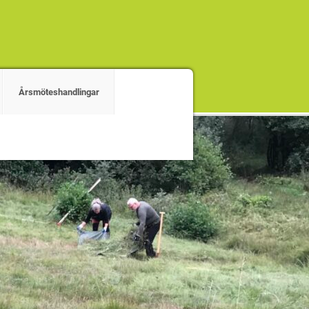
Årsmöteshandlingar